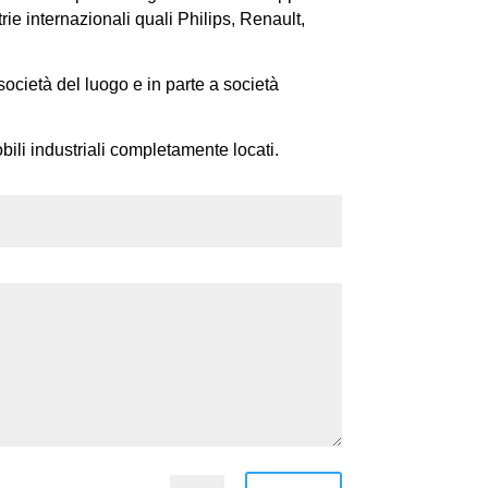
trie internazionali quali Philips, Renault,
società del luogo e in parte a società
bili industriali completamente locati.